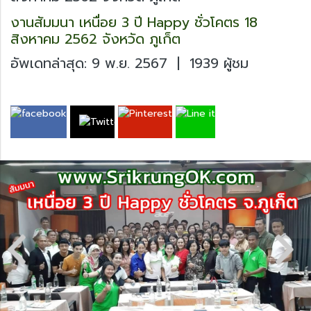
งานสัมมนา เหนื่อย 3 ปี Happy ชั่วโคตร 18
สิงหาคม 2562 จังหวัด ภูเก็ต
อัพเดทล่าสุด: 9 พ.ย. 2567
|
1939 ผู้ชม