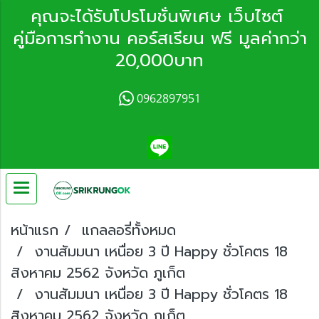
คุณจะได้รับโปรโมชั่นพิเศษ เว็บไซต์
คู่มือการทำงาน คอร์สเรียน ฟรี มูลค่ากว่า
20,000บาท
0962897951
หน้าแรก
แกลลอรี่ทั้งหมด
งานสัมมนา เหนื่อย 3 ปี Happy ชั่วโคตร 18
สิงหาคม 2562 จังหวัด ภูเก็ต
งานสัมมนา เหนื่อย 3 ปี Happy ชั่วโคตร 18
สิงหาคม 2562 จังหวัด ภูเก็ต