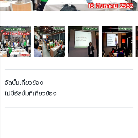
อัลบั้มเกี่ยวข้อง
ไม่มีอัลบั้มที่เกี่ยวข้อง