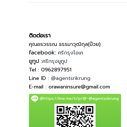
ติดต่อเรา
คุณอรวรรณ ธรรมาวุฒิกุล(บ๊วย)
facebook:
ศรีกรุงโอเค
ยูทูป :
ศรีกรุงยูทูป
Tel : 0962897951
Line ID :
@agentsrikrung
E-mail : orawaninsure@gmail.com
@https://line.me/ti/p/@~@agentsrikrung