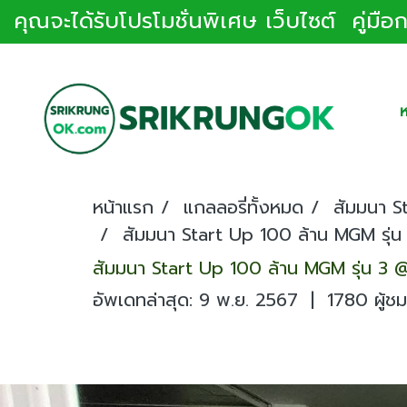
คุณจะได้รับโปรโมชั่นพิเศษ เว็บไซต์ คู่มื
ห
หน้าแรก
แกลลอรี่ทั้งหมด
สัมมนา S
สัมมนา Start Up 100 ล้าน MGM รุ
สัมมนา Start Up 100 ล้าน MGM รุ่น 3
อัพเดทล่าสุด: 9 พ.ย. 2567
|
1780 ผู้ชม