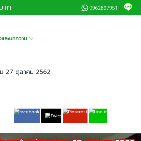
0บาท
0962897951
มือและบทความ
อน 27 ตุลาคม 2562