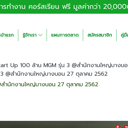
อการทำงาน คอร์สเรียน ฟรี มูลค่ากว่า 20,00
น้าแรก
รู้จักเรา
แผนการตลาด
สมัครสมาชิก
คู่
tart Up 100 ล้าน MGM รุ่น 3 @สำนักงานใหญ่บางบ
่น 3 @สำนักงานใหญ่บางบอน 27 ตุลาคม 2562
 @สำนักงานใหญ่บางบอน 27 ตุลาคม 2562