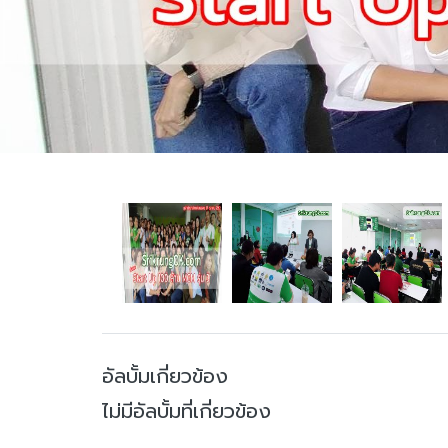
อัลบั้มเกี่ยวข้อง
ไม่มีอัลบั้มที่เกี่ยวข้อง