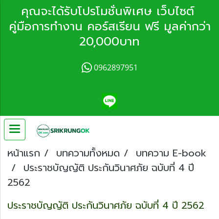
คุณจะได้รับโปรโมชั่นพิเศษ เว็บไซต์
คู่มือการทำงาน คอร์สเรียน ฟรี มูลค่ากว่า
20,000บาท
0962897951
หน้าแรก
บทความทั้งหมด
บทความ E-book
ประราชบัญญัติ ประกันวินาศภัย ฉบับที่ 4 ปี
2562
ประราชบัญญัติ ประกันวินาศภัย ฉบับที่ 4 ปี 2562