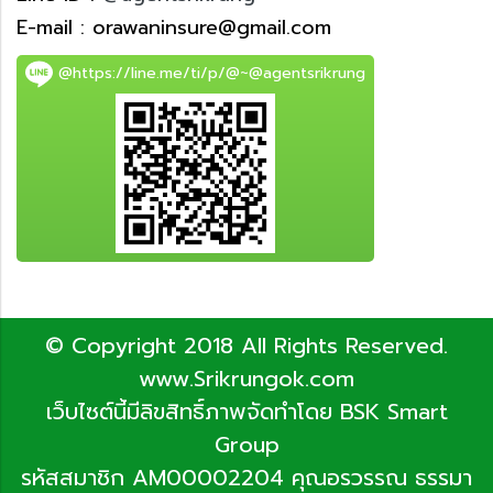
E-mail : orawaninsure@gmail.com
@https://line.me/ti/p/@~@agentsrikrung
© Copyright 2018 All Rights Reserved.
www.Srikrungok.com
เว็บไซต์นี้มีลิขสิทธิ์ภาพจัดทำโดย BSK Smart
Group
รหัสสมาชิก AM00002204 คุณอรวรรณ ธรรมา