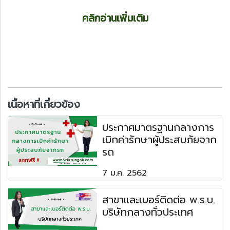
คลิกอ่านเพิ่มเติม
เนื้อหาที่เกี่ยวข้อง
ประกาศมาตรฐานกลางการ
เบิกค่ารักษาผู้ประสบภัยจาก
รถ
7 ม.ค. 2562
สาขาและเบอร์ติดต่อ พ.ร.บ.
บริษัทกลางทั่วประเทศ