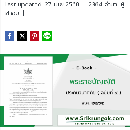
Last updated: 27 เม.ย 2568
|
2364 จำนวนผู้
เข้าชม
|