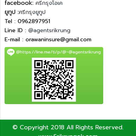
facebook:
ศรีกรุงโอเค
ยูทูป :
ศรีกรุงยูทูป
Tel : 0962897951
Line ID :
@agentsrikrung
E-mail : orawaninsure@gmail.com
@https://line.me/ti/p/@~@agentsrikrung
© Copyright 2018 All Rights Reserved.