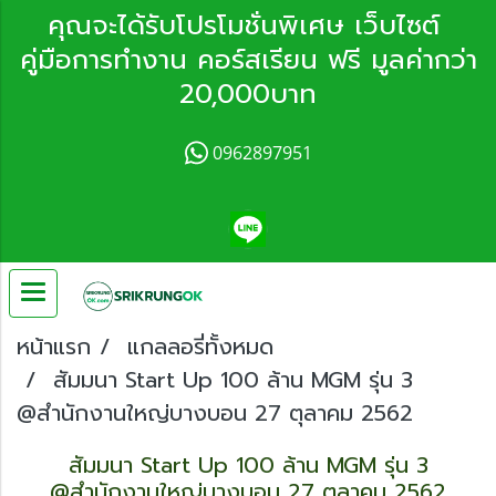
คุณจะได้รับโปรโมชั่นพิเศษ เว็บไซต์
คู่มือการทำงาน คอร์สเรียน ฟรี มูลค่ากว่า
20,000บาท
0962897951
หน้าแรก
แกลลอรี่ทั้งหมด
สัมมนา Start Up 100 ล้าน MGM รุ่น 3
@สำนักงานใหญ่บางบอน 27 ตุลาคม 2562
สัมมนา Start Up 100 ล้าน MGM รุ่น 3
@สำนักงานใหญ่บางบอน 27 ตุลาคม 2562