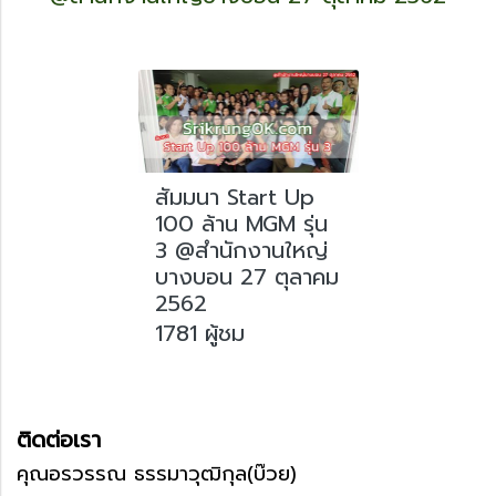
สัมมนา Start Up
100 ล้าน MGM รุ่น
3 @สำนักงานใหญ่
บางบอน 27 ตุลาคม
2562
1781 ผู้ชม
ติดต่อเรา
คุณอรวรรณ ธรรมาวุฒิกุล(บ๊วย)