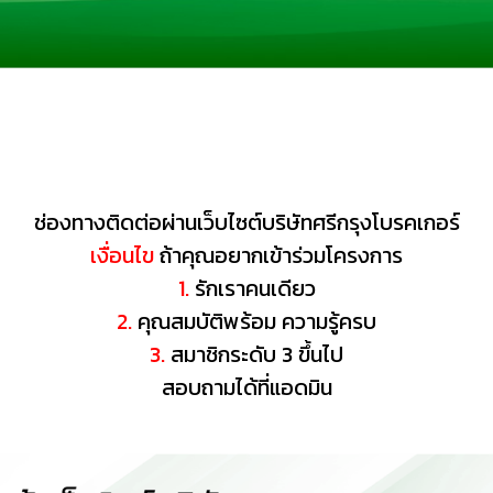
ช่องทางติดต่อผ่านเว็บไซต์บริษัทศรีกรุงโบรคเกอร์
เงื่อนไข
ถ้าคุณอยากเข้าร่วมโครงการ
1.
รักเราคนเดียว
2.
คุณสมบัติพร้อม ความรู้ครบ
3.
สมาชิกระดับ 3 ขึ้นไป
สอบถามได้ที่แอดมิน