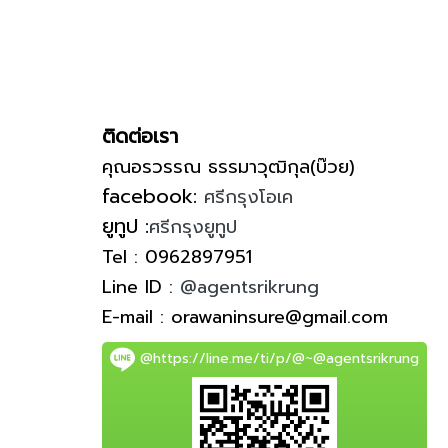
ติดต่อเรา
คุณอรวรรณ ธรรมาวุฒิกุล(บ๊วย)
facebook:
ศรีกรุงโอเค
ยูทูป :
ศรีกรุงยูทูป
Tel : 0962897951
Line ID :
@agentsrikrung
E-mail : orawaninsure@gmail.com
@https://line.me/ti/p/@~@agentsrikrung