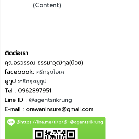
(Content)
ติดต่อเรา
คุณอรวรรณ ธรรมาวุฒิกุล(บ๊วย)
facebook:
ศรีกรุงโอเค
ยูทูป :
ศรีกรุงยูทูป
Tel : 0962897951
Line ID :
@agentsrikrung
E-mail : orawaninsure@gmail.com
@https://line.me/ti/p/@~@agentsrikrung