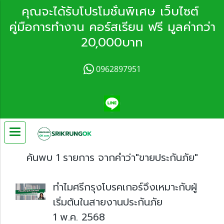
คุณจะได้รับโปรโมชั่นพิเศษ เว็บไซต์
คู่มือการทำงาน คอร์สเรียน ฟรี มูลค่ากว่า
20,000บาท
0962897951
ค้นพบ 1 รายการ จากคำว่า"ขายประกันภัย"
ทำไมศรีกรุงโบรคเกอร์จึงเหมาะกับผู้
เริ่มต้นในสายงานประกันภัย
1 พ.ค. 2568