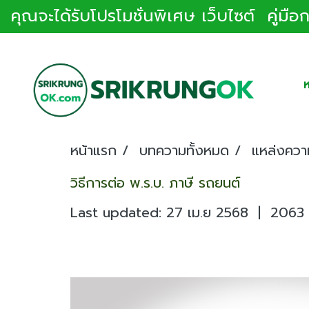
คุณจะได้รับโปรโมชั่นพิเศษ เว็บไซต์ คู่มื
ห
หน้าแรก
บทความทั้งหมด
แหล่งความ
วิธีการต่อ พ.ร.บ. ภาษี รถยนต์
Last updated: 27 เม.ย 2568
|
2063 จ